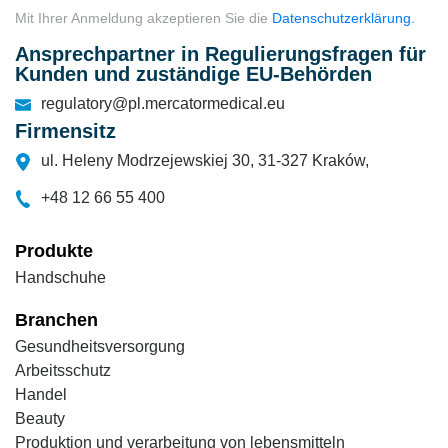
Mit Ihrer Anmeldung akzeptieren Sie die
Datenschutzerklärung.
Ansprechpartner in Regulierungsfragen für
Kunden und zuständige EU-Behörden
regulatory@pl.mercatormedical.eu
Firmensitz
ul. Heleny Modrzejewskiej 30, 31-327 Kraków,
+48 12 66 55 400
Produkte
Handschuhe
Branchen
Gesundheitsversorgung
Arbeitsschutz
Handel
Beauty
Produktion und verarbeitung von lebensmitteln