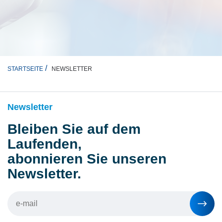
NEWSLETTER
STARTSEITE
Newsletter
Bleiben Sie auf dem
Laufenden,
abonnieren Sie unseren
Newsletter.