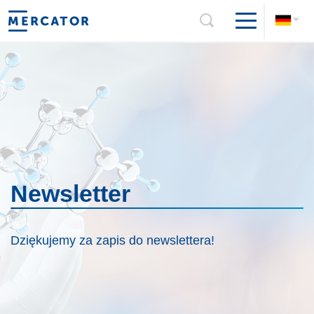
Newsletter
Dziękujemy za zapis do newslettera!